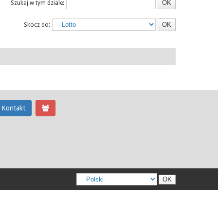
Szukaj w tym dziale:
Skocz do:
Kontakt