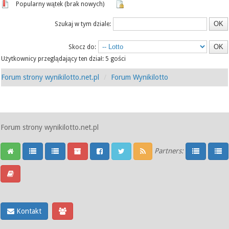
Popularny wątek (brak nowych)
Szukaj w tym dziale:
Skocz do:
Użytkownicy przeglądający ten dział: 5 gości
Forum strony wynikilotto.net.pl
Forum Wynikilotto
Forum strony wynikilotto.net.pl
Partners:
Kontakt