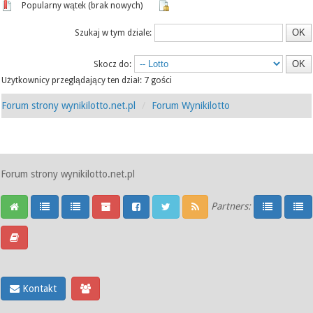
Popularny wątek (brak nowych)
Szukaj w tym dziale:
Skocz do:
Użytkownicy przeglądający ten dział: 7 gości
Forum strony wynikilotto.net.pl
Forum Wynikilotto
Forum strony wynikilotto.net.pl
Partners:
Kontakt