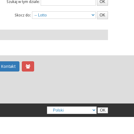
Szukaj w tym dziale:
Skocz do:
Kontakt