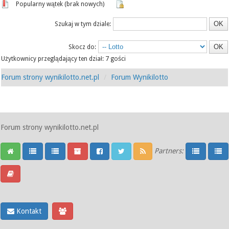
Popularny wątek (brak nowych)
Szukaj w tym dziale:
Skocz do:
Użytkownicy przeglądający ten dział: 7 gości
Forum strony wynikilotto.net.pl
Forum Wynikilotto
Forum strony wynikilotto.net.pl
Partners:
Kontakt