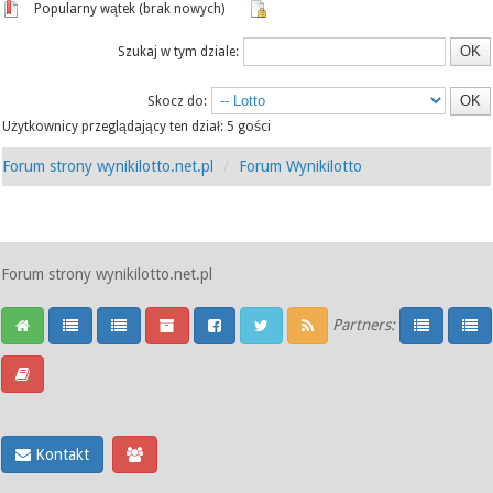
Popularny wątek (brak nowych)
Szukaj w tym dziale:
Skocz do:
Użytkownicy przeglądający ten dział: 5 gości
Forum strony wynikilotto.net.pl
Forum Wynikilotto
Forum strony wynikilotto.net.pl
Partners:
Kontakt