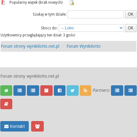
Popularny wątek (brak nowych)
Szukaj w tym dziale:
Skocz do:
Użytkownicy przeglądający ten dział: 3 gości
Forum strony wynikilotto.net.pl
Forum Wynikilotto
Forum strony wynikilotto.net.pl
Partners:
Kontakt