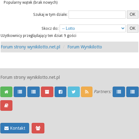
Popularny wątek (brak nowych)
Szukaj w tym dziale:
Skocz do:
Użytkownicy przeglądający ten dział: 9 gości
Forum strony wynikilotto.net.pl
Forum Wynikilotto
Forum strony wynikilotto.net.pl
Partners:
Kontakt