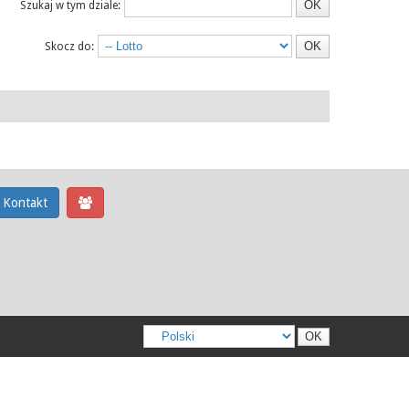
Szukaj w tym dziale:
Skocz do:
Kontakt