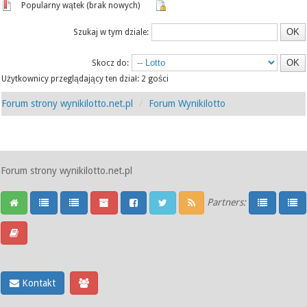
Popularny wątek (brak nowych)
Szukaj w tym dziale:
Skocz do:
Użytkownicy przeglądający ten dział: 2 gości
Forum strony wynikilotto.net.pl
Forum Wynikilotto
Forum strony wynikilotto.net.pl
Partners:
Kontakt