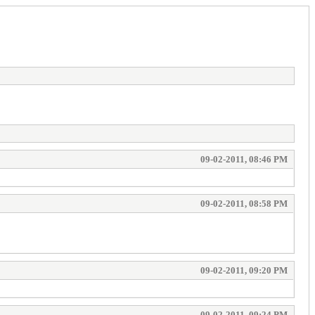
09-02-2011, 08:46 PM
09-02-2011, 08:58 PM
09-02-2011, 09:20 PM
09-02-2011, 09:24 PM